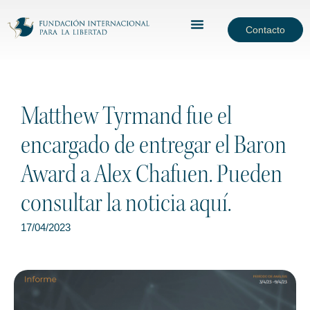
Contacto
Matthew Tyrmand fue el
encargado de entregar el Baron
Award a Alex Chafuen. Pueden
consultar la noticia aquí.
17/04/2023