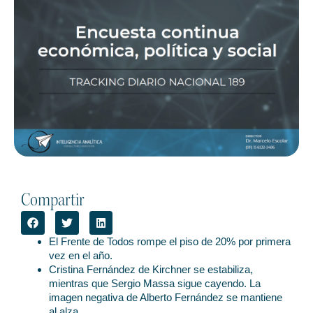
Compartir
El Frente de Todos rompe el piso de 20% por primera
vez en el año.
Cristina Fernández de Kirchner se estabiliza,
mientras que Sergio Massa sigue cayendo. La
imagen negativa de Alberto Fernández se mantiene
al alza.