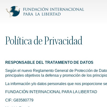
Política de Privacidad
RESPONSABLE DEL TRATAMIENTO DE DATOS
Según el nuevo Reglamento General de Protección de Datos,
principales objetivos la defensa y promoción de los principi
La información y/o datos personales que nos proporcione se
FUNDACIÓN INTERNACIONAL PARA LA LIBERTAD
CIF: G83580779