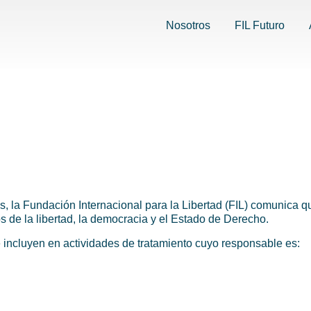
Nosotros
FIL Futuro
 la Fundación Internacional para la Libertad (FIL) comunica q
os de la libertad, la democracia y el Estado de Derecho.
 incluyen en actividades de tratamiento cuyo responsable es: