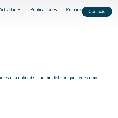
Actividades
Publicaciones
Premios
Contacto
ue es una entidad sin ánimo de lucro que tiene como