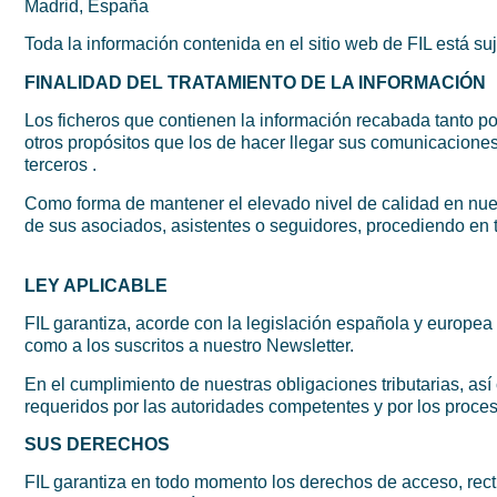
Madrid, España
Toda la información contenida en el sitio web de FIL está su
FINALIDAD DEL TRATAMIENTO DE LA INFORMACIÓN
Los ficheros que contienen la información recabada tanto po
otros propósitos que los de hacer llegar sus comunicaciones
terceros .
Como forma de mantener el elevado nivel de calidad en nuest
de sus asociados, asistentes o seguidores, procediendo en 
LEY APLICABLE
FIL garantiza, acorde con la legislación española y europea
como a los suscritos a nuestro Newsletter.
En el cumplimiento de nuestras obligaciones tributarias, a
requeridos por las autoridades competentes y por los proces
SUS DERECHOS
FIL garantiza en todo momento los derechos de acceso, recti