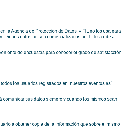
 en la Agencia de Protección de Datos, y FIL no los usa para
n. Dichos datos no son comercializados ni FIL los cede a
oveniente de encuestas para conocer el grado de satisfacción
 todos los usuarios registrados en nuestros eventos así
odrá comunicar sus datos siempre y cuando los mismos sean
suario a obtener copia de la información que sobre él mismo