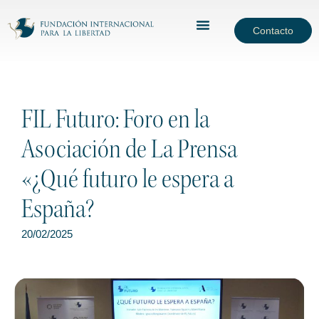
Contacto
FIL Futuro: Foro en la
Asociación de La Prensa
«¿Qué futuro le espera a
España?
20/02/2025