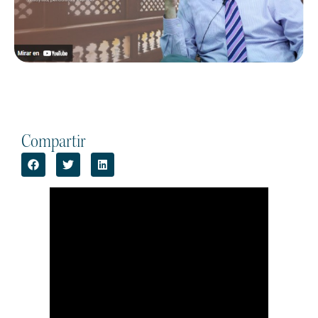
Compartir