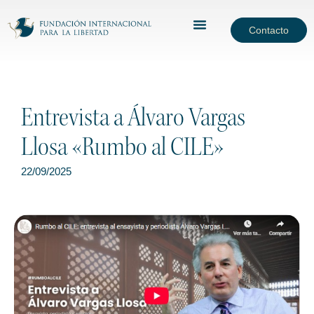
Contacto
Entrevista a Álvaro Vargas
Llosa «Rumbo al CILE»
22/09/2025