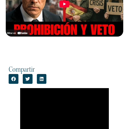
Compartir