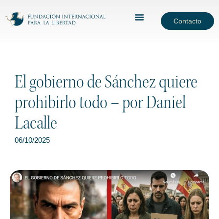
Contacto
El gobierno de Sánchez quiere
prohibirlo todo – por Daniel
Lacalle
06/10/2025