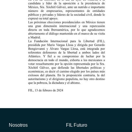
Nosotros
FIL Futuro