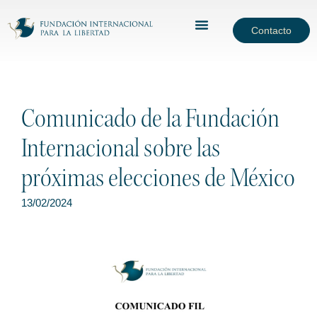
Contacto
Comunicado de la Fundación
Internacional sobre las
próximas elecciones de México
13/02/2024