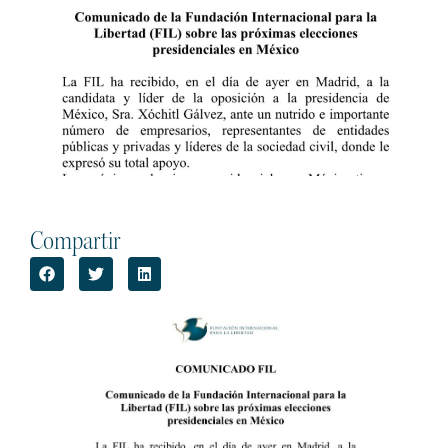
Compartir