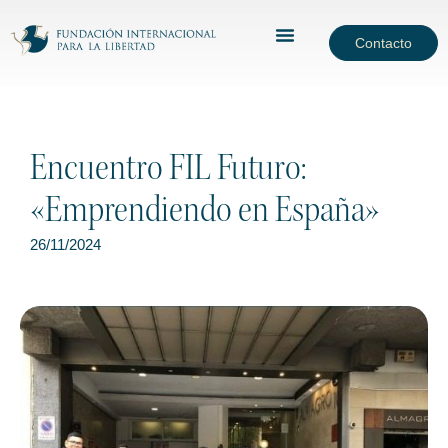
Contacto
Encuentro FIL Futuro:
«Emprendiendo en España»
26/11/2024