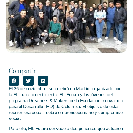
Compartir
El 26 de noviembre, se celebró en Madrid, organizado por
la FIL, un encuentro entre FIL Futuro y los jóvenes del
programa Dreamers & Makers de la Fundación Innovación
para el Desarrollo (I+D) de Colombia. El objetivo de esta
reunión era debatir sobre emprendedurismo y compromiso
social.
Para ello, FIL Futuro convocó a dos ponentes que actuaron