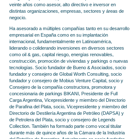
veinte años como asesor, alto directivo e inversor en
distintas organizaciones, empresas, sectores y áreas de
negocio.
Ha asesorado a múltiples compañías tanto en su desarrollo
empresarial en España como en su implantación
internacional, fundamentalmente en Latinoamérica,
liderando o coliderando inversiones en diversos sectores
como oil & gas, capital riesgo, energías renovables,
construcción, promoción de viviendas y parkings o nuevas
tecnologías. Socio fundador de Bueno & Asociados, socio
fundador y consejero de Global Worth Consulting, socio
fundador y consejero de Mobius Venture Capital, socio y
Consejero de la compañía constructora, promotora y
concesionaria de parkings BIKANI, Presidente de Full
Carga Argentina, Vicepresidente y miembro del Directorio
de Parafina del Plata, socio, Vicepresidente y miembro del
Directorio de Destilería Argentina de Petróleo (DAPSA) y
de Petrolera del Plata, socio y consejero de Legends
Collection. También ha formado parte como vocal titular
durante más de quince años de la Cámara de la Industria