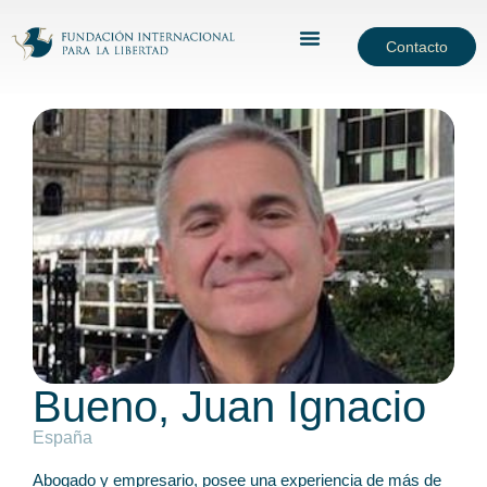
Contacto
Bueno, Juan Ignacio
España
Abogado y empresario, posee una experiencia de más de