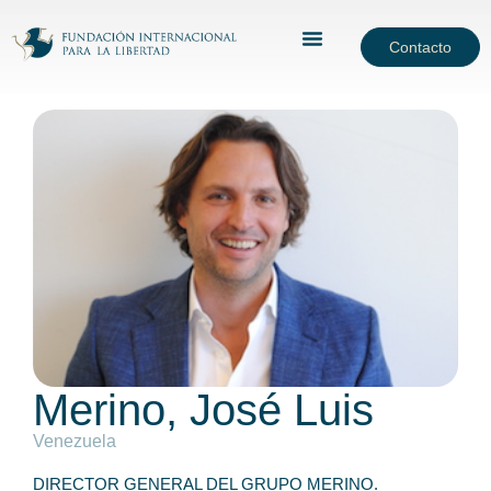
Contacto
Merino, José Luis
Venezuela
DIRECTOR GENERAL DEL GRUPO MERINO.