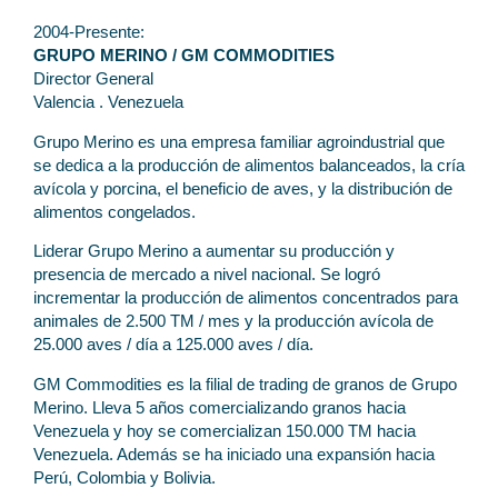
2004-Presente:
GRUPO MERINO / GM COMMODITIES
Director General
Valencia . Venezuela
Grupo Merino es una empresa familiar agroindustrial que
se dedica a la producción de alimentos balanceados, la cría
avícola y porcina, el beneficio de aves, y la distribución de
alimentos congelados.
Liderar Grupo Merino a aumentar su producción y
presencia de mercado a nivel nacional. Se logró
incrementar la producción de alimentos concentrados para
animales de 2.500 TM / mes y la producción avícola de
25.000 aves / día a 125.000 aves / día.
GM Commodities es la filial de trading de granos de Grupo
Merino. Lleva 5 años comercializando granos hacia
Venezuela y hoy se comercializan 150.000 TM hacia
Venezuela. Además se ha iniciado una expansión hacia
Perú, Colombia y Bolivia.