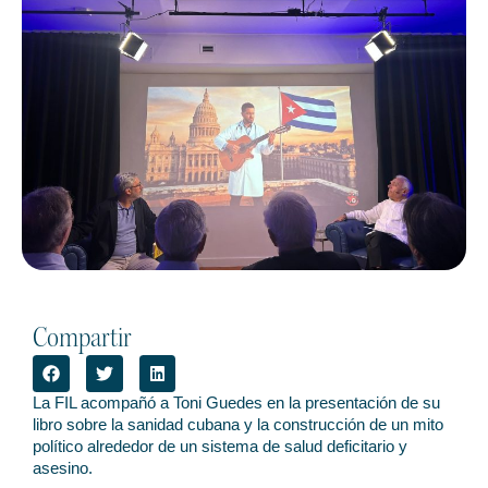
Compartir
La FIL acompañó a Toni Guedes en la presentación de su
libro sobre la sanidad cubana y la construcción de un mito
político alrededor de un sistema de salud deficitario y
asesino.