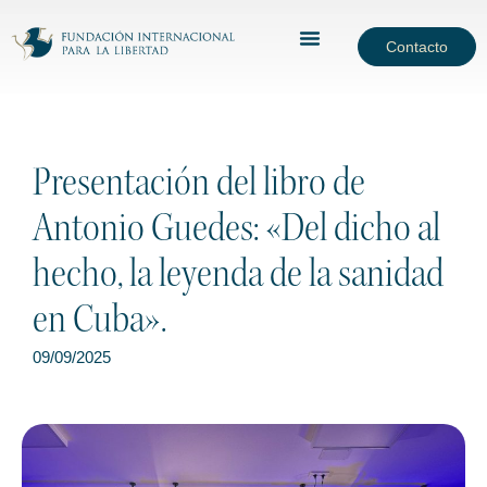
Contacto
Presentación del libro de
Antonio Guedes: «Del dicho al
hecho, la leyenda de la sanidad
en Cuba».
09/09/2025