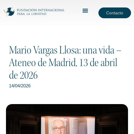
Contacto
Mario Vargas Llosa: una vida –
Ateneo de Madrid, 13 de abril
de 2026
14/04/2026