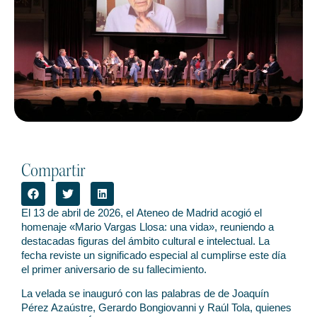
Compartir
El 13 de abril de 2026, el Ateneo de Madrid acogió el
homenaje «Mario Vargas Llosa: una vida», reuniendo a
destacadas figuras del ámbito cultural e intelectual. La
fecha reviste un significado especial al cumplirse este día
el primer aniversario de su fallecimiento.
La velada se inauguró con las palabras de de Joaquín
Pérez Azaústre, Gerardo Bongiovanni y Raúl Tola, quienes