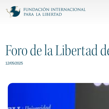
Foro de la Libertad 
12/05/2025