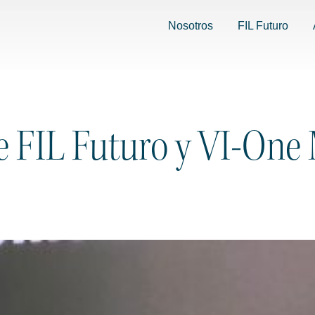
Nosotros
FIL Futuro
de FIL Futuro y VI-One