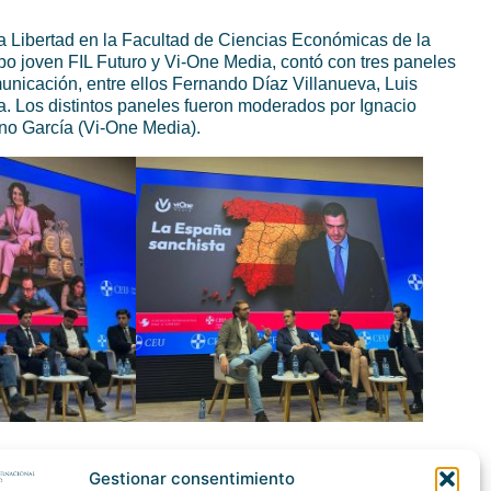
 la Libertad en la Facultad de Ciencias Económicas de la
o joven FIL Futuro y Vi-One Media, contó con tres paneles
nicación, entre ellos Fernando Díaz Villanueva, Luis
. Los distintos paneles fueron moderados por Ignacio
no García (Vi-One Media).
Gestionar consentimiento