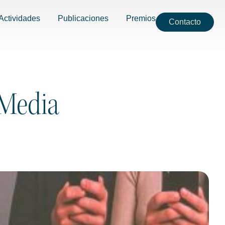
Actividades
Publicaciones
Premios
Contacto
 Media