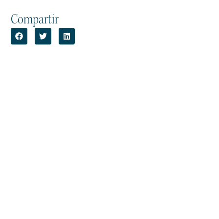
Compartir