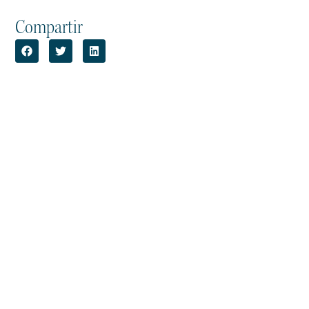
Compartir