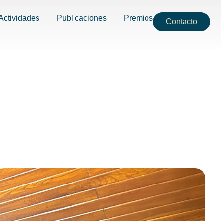
Actividades
Publicaciones
Premios
Contacto