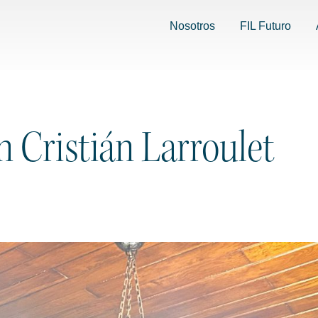
Nosotros
FIL Futuro
 Cristián Larroulet