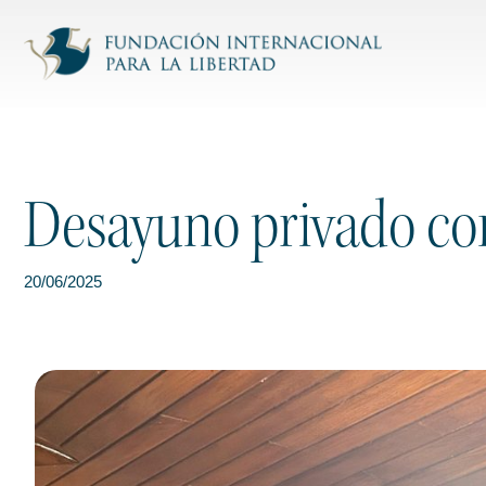
Desayuno privado con
20/06/2025