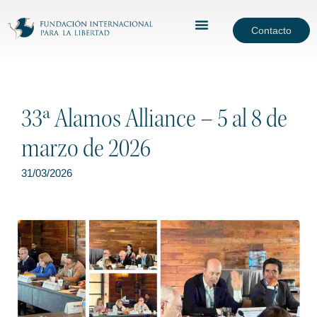
Contacto
33ª Alamos Alliance – 5 al 8 de
marzo de 2026
31/03/2026