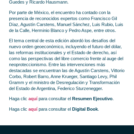
Guedes y Ricardo Hausmann.
Por parte de México, el encuentro ha contado con la
presencia de reconocidos expertos como Francisco Gil
Díaz, Agustín Carstens, Manuel Sánchez, Luis Rubio, Luis
de la Calle, Herminio Blanco y Pedro Aspe, entre otros.
El tema central de esta edición abordó los desafíos del
nuevo orden geoeconómico, incluyendo el futuro del dólar,
las reformas institucionales y el Estado de derecho, así
como las perspectivas del libre comercio frente al auge del
neoproteccionismo. Entre las intervenciones más
destacadas se encuentran las de Agustín Carstens, Vittorio
Corbo, Robert Barro, Anne Krueger, Santiago Levy, Phil
Gramm y el ministro de Desregulación y Transformación
del Estado de Argentina, Federico Sturzenegger.
Haga clic
aquí
para consultar el
Resumen Ejecutivo
.
Haga clic
aquí
para consultar el
Digital Book
.