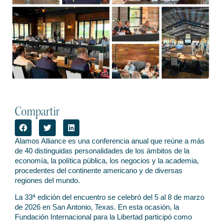
Compartir
Alamos Alliance es una conferencia anual que reúne a más
de 40 distinguidas personalidades de los ámbitos de la
economía, la política pública, los negocios y la academia,
procedentes del continente americano y de diversas
regiones del mundo.
La 33ª edición del encuentro se celebró del 5 al 8 de marzo
de 2026 en San Antonio, Texas. En esta ocasión, la
Fundación Internacional para la Libertad participó como